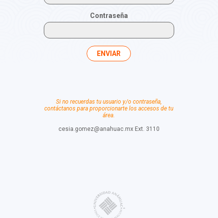
Contraseña
Si no recuerdas tu usuario y/o contraseña,
contáctanos para proporcionarte los accesos de tu
área.
cesia.gomez@anahuac.mx Ext. 3110